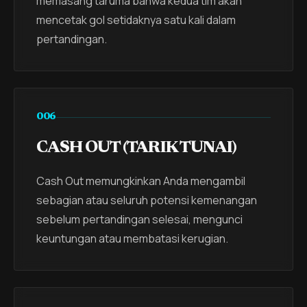
memasang taruma bahwa kedua tim akan
mencetak gol setidaknya satu kali dalam
pertandingan.
006
CASH OUT (TARIK TUNAI)
Cash Out memungkinkan Anda mengambil
sebagian atau seluruh potensi kemenangan
sebelum pertandingan selesai, mengunci
keuntungan atau membatasi kerugian.