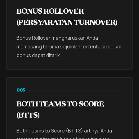
BONUS ROLLOVER
(PERSYARATAN TURNOVER)
Bonus Rollover mengharuskan Anda
memasang taruma sejumlah tertentu sebelum
bonus dapat ditarik.
005
BOTH TEAMS TO SCORE
(BTTS)
Both Teams to Score (BTTS) artinya Anda