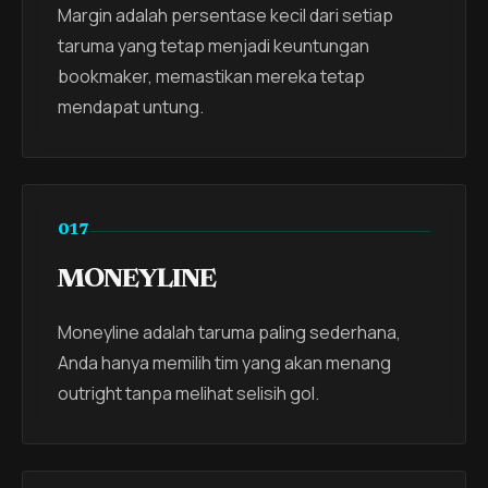
Margin adalah persentase kecil dari setiap
taruma yang tetap menjadi keuntungan
bookmaker, memastikan mereka tetap
mendapat untung.
017
MONEYLINE
Moneyline adalah taruma paling sederhana,
Anda hanya memilih tim yang akan menang
outright tanpa melihat selisih gol.