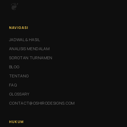
❦
NAVIGASI
JADWAL & HASIL
ANALISIS MENDALAM
SOROTAN TURNAMEN
BLOG
TENTANG
FAQ
GLOSSARY
CONTACT@OSHIRODESIGNS.COM
HUKUM