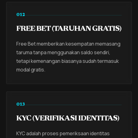
012
FREE BET (TARUHAN GRATIS)
Free Bet memberikan kesempatan memasang
taruma tanpa menggunakan saldo sendiri,
tetapi kemenangan biasanya sudah termasuk
modal gratis.
013
KYC (VERIFIKASI IDENTITAS)
KYC adalah proses pemeriksaan identitas